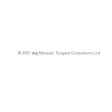
© 2021 від Manaaki Tangata Consultants Ltd