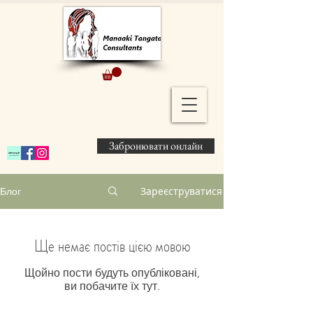
Забронювати онлайн
Зареєструватися
Блог
Ще немає постів цією мовою
Щойно пости будуть опубліковані,
ви побачите їх тут.